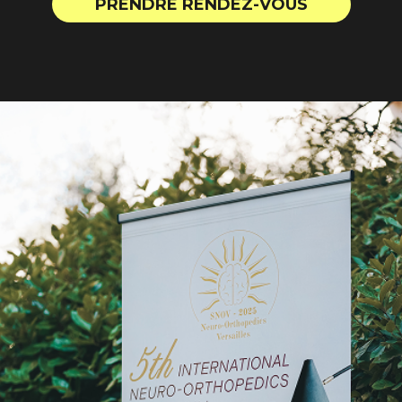
PRENDRE RENDEZ-VOUS