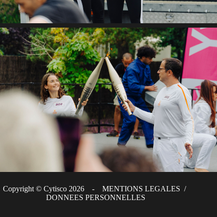
Copyright © Cytisco 2026 -
MENTIONS LEGALES
/
DONNEES PERSONNELLES