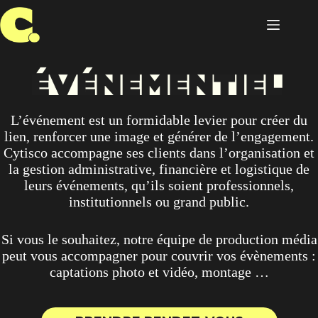
Passer
au
contenu
L’événement est un formidable levier pour créer du
lien, renforcer une image et générer de l’engagement.
Cytisco accompagne ses clients dans l’organisation et
la gestion administrative, financière et logistique de
leurs événements, qu’ils soient professionnels,
institutionnels ou grand public.
Si vous le souhaitez, notre équipe de production média
peut vous accompagner pour couvrir vos évènements :
captations photo et vidéo, montage …